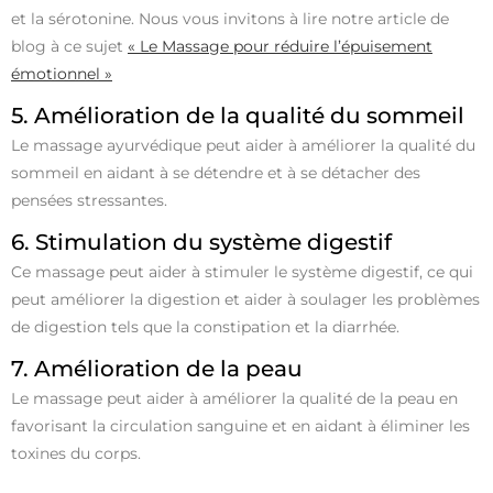
et la sérotonine. Nous vous invitons à lire notre article de
blog à ce sujet
« Le Massage pour réduire l’épuisement
émotionnel »
5. Amélioration de la qualité du sommeil
Le massage ayurvédique peut aider à améliorer la qualité du
sommeil en aidant à se détendre et à se détacher des
pensées stressantes.
6. Stimulation du système digestif
Ce massage peut aider à stimuler le système digestif, ce qui
peut améliorer la digestion et aider à soulager les problèmes
de digestion tels que la constipation et la diarrhée.
7. Amélioration de la peau
Le massage peut aider à améliorer la qualité de la peau en
favorisant la circulation sanguine et en aidant à éliminer les
toxines du corps.