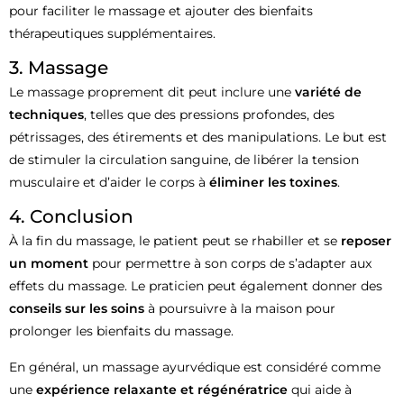
pour faciliter le massage et ajouter des bienfaits
thérapeutiques supplémentaires.
3. Massage
Le massage proprement dit peut inclure une
variété de
techniques
, telles que des pressions profondes, des
pétrissages, des étirements et des manipulations. Le but est
de stimuler la circulation sanguine, de libérer la tension
musculaire et d’aider le corps à
éliminer les toxines
.
4. Conclusion
À la fin du massage, le patient peut se rhabiller et se
reposer
un moment
pour permettre à son corps de s’adapter aux
effets du massage. Le praticien peut également donner des
conseils sur les soins
à poursuivre à la maison pour
prolonger les bienfaits du massage.
En général, un massage ayurvédique est considéré comme
une
expérience relaxante et régénératrice
qui aide à