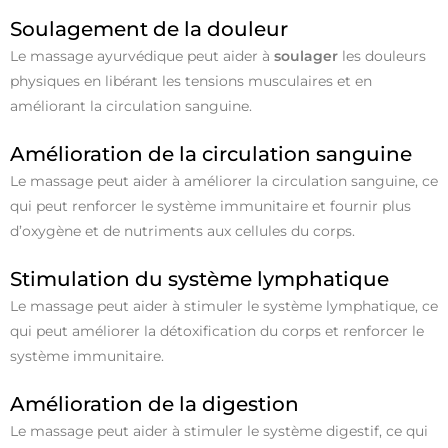
Soulagement de la douleur
Le massage ayurvédique peut aider à
soulager
les douleurs
physiques en libérant les tensions musculaires et en
améliorant la circulation sanguine.
Amélioration de la circulation sanguine
Le massage peut aider à améliorer la circulation sanguine, ce
qui peut renforcer le système immunitaire et fournir plus
d’oxygène et de nutriments aux cellules du corps.
Stimulation du système lymphatique
Le massage peut aider à stimuler le système lymphatique, ce
qui peut améliorer la détoxification du corps et renforcer le
système immunitaire.
Amélioration de la digestion
Le massage peut aider à stimuler le système digestif, ce qui