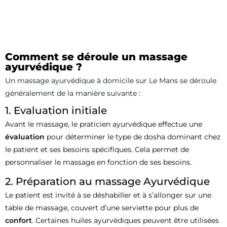
Comment se déroule un massage
ayurvédique ?
Un massage ayurvédique à domicile sur Le Mans se déroule
généralement de la manière suivante :
1. Evaluation initiale
Avant le massage, le praticien ayurvédique effectue une
évaluation
pour déterminer le type de dosha dominant chez
le patient et ses besoins spécifiques. Cela permet de
personnaliser le massage en fonction de ses besoins.
2. Préparation au massage Ayurvédique
Le patient est invité à se déshabiller et à s’allonger sur une
table de massage, couvert d’une serviette pour plus de
confort
. Certaines huiles ayurvédiques peuvent être utilisées