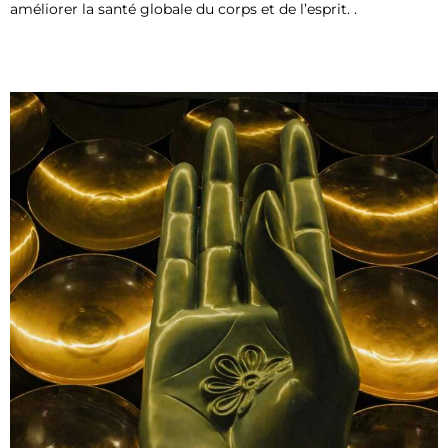
améliorer la santé globale du corps et de l’esprit. .