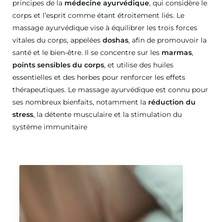
principes de la
médecine ayurvédique
, qui considère le
corps et l’esprit comme étant étroitement liés. Le
massage ayurvédique vise à équilibrer les trois forces
vitales du corps, appelées
doshas
, afin de promouvoir la
santé et le bien-être. Il se concentre sur les
marmas
,
points sensibles du corps
, et utilise des huiles
essentielles et des herbes pour renforcer les effets
thérapeutiques. Le massage ayurvédique est connu pour
ses nombreux bienfaits, notamment la
réduction du
stress
, la détente musculaire et la stimulation du
système immunitaire