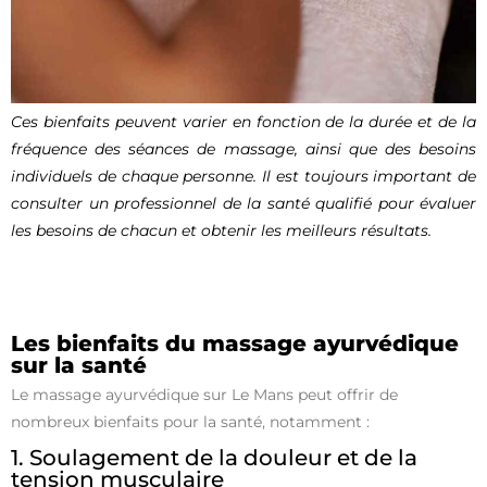
Ces bienfaits peuvent varier en fonction de la durée et de la
fréquence des séances de massage, ainsi que des besoins
individuels de chaque personne. Il est toujours important de
consulter un professionnel de la santé qualifié pour évaluer
les besoins de chacun et obtenir les meilleurs résultats.
Les bienfaits du massage ayurvédique
sur la santé
Le massage ayurvédique sur Le Mans peut offrir de
nombreux bienfaits pour la santé, notamment :
1. Soulagement de la douleur et de la
tension musculaire