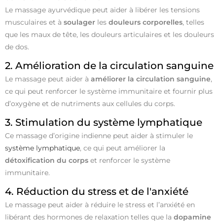
Le massage ayurvédique peut aider à libérer les tensions
musculaires et à
soulager
les
douleurs corporelles
, telles
que les maux de tête, les douleurs articulaires et les douleurs
de dos.
2. Amélioration de la circulation sanguine
Le massage peut aider à
améliorer la circulation sanguine
,
ce qui peut renforcer le système immunitaire et fournir plus
d’oxygène et de nutriments aux cellules du corps.
3. Stimulation du système lymphatique
Ce massage d’origine indienne peut aider à stimuler le
système lymphatique
, ce qui peut améliorer la
détoxification du corps
et renforcer le système
immunitaire.
4. Réduction du stress et de l'anxiété
Le massage peut aider à réduire le stress et l’anxiété en
libérant des hormones de relaxation telles que la
dopamine