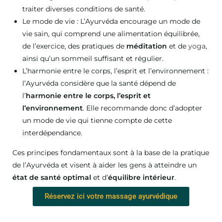
traiter diverses conditions de santé.
Le mode de vie : L’Ayurvéda encourage un mode de
vie sain, qui comprend une alimentation équilibrée,
de l’exercice, des pratiques de
méditation
et de
yoga
,
ainsi qu’un sommeil suffisant et régulier.
L’harmonie entre le corps, l’esprit et l’environnement :
l’Ayurvéda considère que la santé dépend de
l’
harmonie entre le corps, l’esprit et
l’environnement
. Elle recommande donc d’adopter
un mode de vie qui tienne compte de cette
interdépendance.
Ces principes fondamentaux sont à la base de la pratique
de l’Ayurvéda et visent à aider les gens à atteindre un
état de santé optimal
et d’
équilibre intérieur
.
Réservez ici votre massage ayurvédique