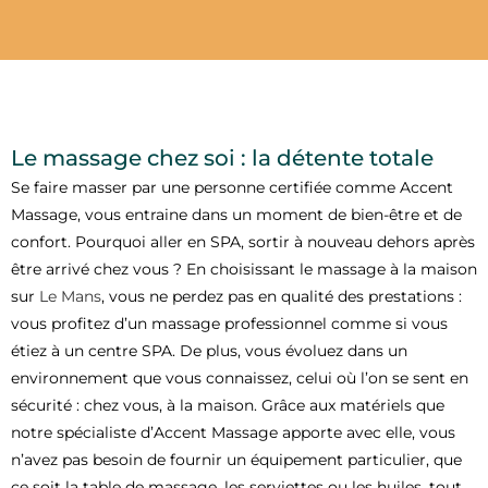
Le massage chez soi : la détente totale
Se faire masser par une personne certifiée comme Accent
Massage, vous entraine dans un moment de bien-être et de
confort. Pourquoi aller en SPA, sortir à nouveau dehors après
être arrivé chez vous ? En choisissant le massage à la maison
sur
Le Mans
, vous ne perdez pas en qualité des prestations :
vous profitez d’un massage professionnel comme si vous
étiez à un centre SPA. De plus, vous évoluez dans un
environnement que vous connaissez, celui où l’on se sent en
sécurité : chez vous, à la maison. Grâce aux matériels que
notre spécialiste d’Accent Massage apporte avec elle, vous
n’avez pas besoin de fournir un équipement particulier, que
ce soit la table de massage, les serviettes ou les huiles, tout