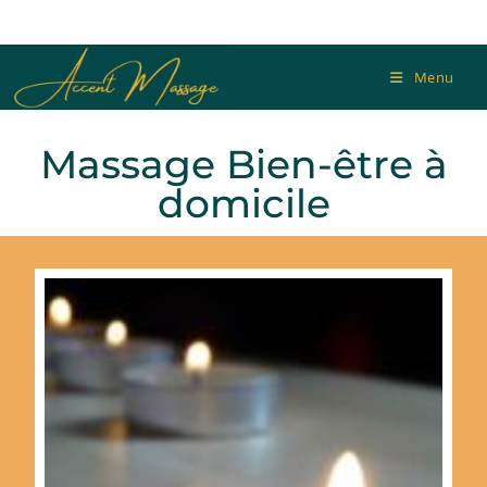
Menu
Massage Bien-être à
domicile