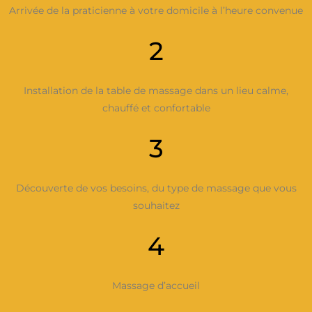
Arrivée de la praticienne à votre domicile à l’heure convenue
2
Installation de la table de massage dans un lieu calme,
chauffé et confortable
3
Découverte de vos besoins, du type de massage que vous
souhaitez
4
Massage d’accueil