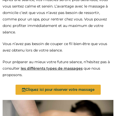
vous sentez calme et serein. L’avantage avec le massage à
domicile c’est que vous n’avez pas besoin de ressortir,
comme pour un spa, pour rentrer chez vous. Vous pouvez
donc profiter immédiatement et au maximum de votre
séance.
Vous n’avez pas besoin de couper ce fil bien-être que vous
avez obtenu lors de votre séance.
Pour préparer au mieux votre future séance, n’hésitez pas à
consulter
les différents types de massages
que nous
proposons.
Cliquez ici pour réserver votre massage