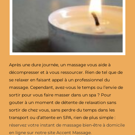
Après une dure journée, un massage vous aide à
décompresser et à vous ressourcer. Rien de tel que de
se relaxer en faisant appel à un professionnel du
massage. Cependant, avez-vous le temps ou l’envie de
sortir pour vous faire masser dans un spa ? Pour
gouter à un moment de détente de relaxation sans
sortir de chez vous, sans perdre du temps dans les
transport ou d’attente en SPA, rien de plus simple :
réservez votre instant de massage bien-être à domicile
en ligne sur notre site Accent Massage.