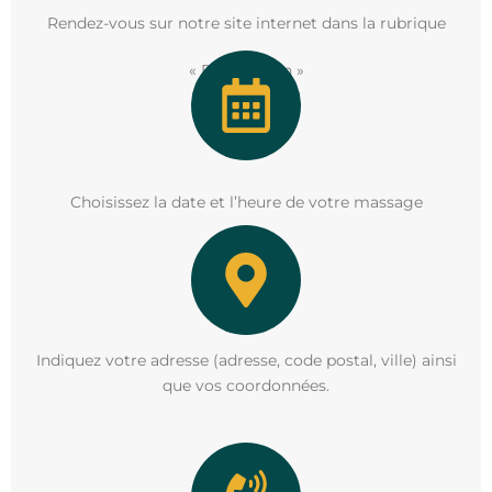
Rendez-vous sur notre site internet dans la rubrique
« Réservation »
Choisissez la date et l’heure de votre massage
Indiquez votre adresse (adresse, code postal, ville) ainsi
que vos coordonnées.