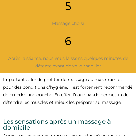
5
Massage choisi
6
Après la séance, nous vous laissons quelques minutes de
détente avant de vous rhabiller
Important : afin de profiter du massage au maximum et
pour des conditions d’hygiène, il est fortement recommandé
de prendre une douche. En effet, l’eau chaude permettra de
détendre les muscles et mieux les préparer au massage.
Les sensations après un massage à
domicile
Après une séance, vos muscles seront plus détendus, vous