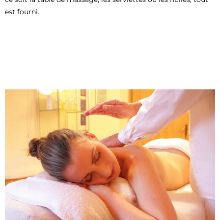
est fourni.