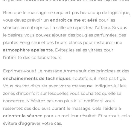
Bien que le massage ne requiert pas beaucoup de logistique,
vous devez prévoir un
endroit calme
et
aéré
pour les
séances en entreprise. La salle de repos fera l’affaire. Si vous
le désirez, vous pouvez ajouter des bougies parfumées, des
plantes Feng shui et des bruits blancs pour instaurer une
atmosphère apaisante
. Évitez les salles vitrées pour
l’intimité des collaborateurs.
Exprimez-vous ! Le massage Amma suit des principes et des
enchaînements de techniques
. Toutefois, il n’est pas figé.
Vous pouvez discuter avec votre masseuse. Indiquez-lui les
zones d’inconfort sur lesquelles vous souhaitez qu’elle se
concentre. N’hésitez pas non plus à lui notifier si vous
ressentez des douleurs durant le massage. Cela l’aidera à
orienter la séance
pour un meilleur résultat. Et surtout, cela
évitera d’aggraver votre cas.