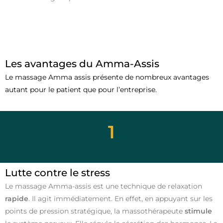
Les avantages du Amma-Assis
Le massage Amma assis présente de nombreux avantages
autant pour le patient que pour l’entreprise.
1
Lutte contre le stress
Le massage Amma-assis est une technique de relaxation
rapide
. Il agit immédiatement. En effet, en appuyant sur les
points de pression stratégique, la massothérapeute
stimule